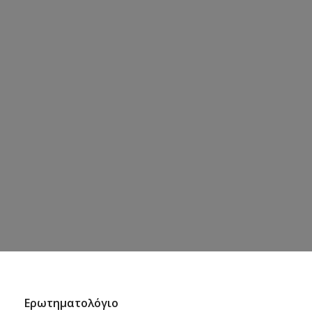
Ερωτηματολόγιο