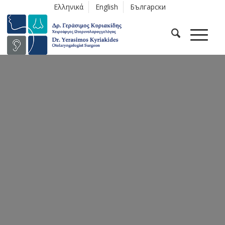
Ελληνικά
English
Български