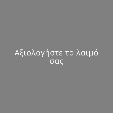
Αξιολογήστε το λαιμό
σας